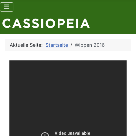
Aktuelle Seite:
Startseite
Wippen 2016