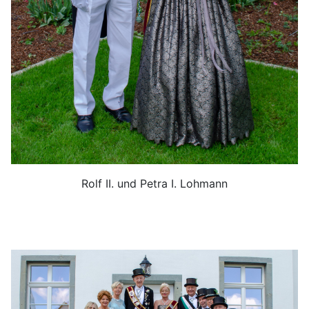
Rolf II. und Petra I. Lohmann