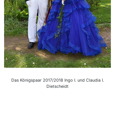
Das Königspaar 2017/2018 Ingo I. und Claudia I.
Dietscheidt