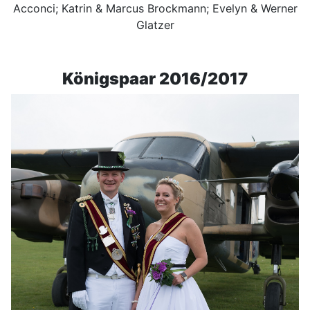
Acconci; Katrin & Marcus Brockmann; Evelyn & Werner
Glatzer
Königspaar 2016/2017