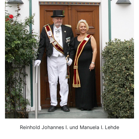
Reinhold Johannes I. und Manuela I. Lehde