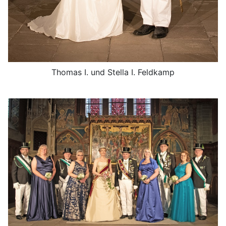
Thomas I. und Stella I. Feldkamp