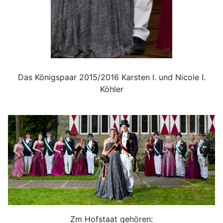
Das Königspaar 2015/2016 Karsten I. und Nicole I.
Köhler
Zm Hofstaat gehören: