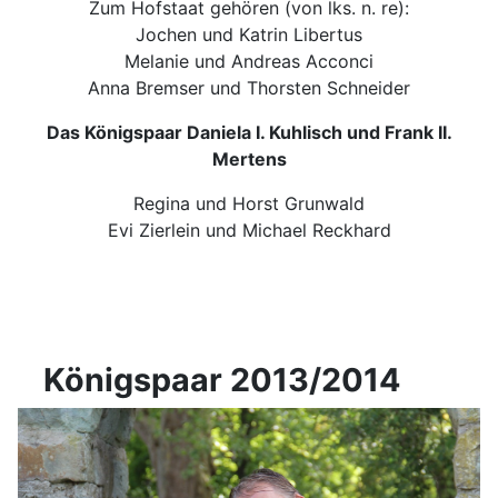
Zum Hofstaat gehören (von lks. n. re):
Jochen und Katrin Libertus
Melanie und Andreas Acconci
Anna Bremser und Thorsten Schneider
Das Königspaar Daniela I. Kuhlisch und Frank II.
Mertens
Regina und Horst Grunwald
Evi Zierlein und Michael Reckhard
Königspaar 2013/2014