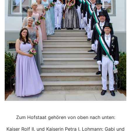
Zum Hofstaat gehören von oben nach unten:
Kaiser Rolf II. und Kaiserin Petra I. Lohmann; Gabi und