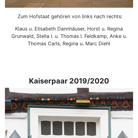
Zum Hofstaat gehören von links nach rechts:
Klaus u. Elisabeth Dannhäuser, Horst u. Regina
Grunwald, Stella I. u. Thomas I. Feldkamp, Anke u.
Thomas Carls, Regina u. Marc Diehl
Kaiserpaar 2019/2020