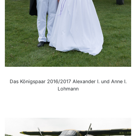
Das Königspaar 2016/2017 Alexander I. und Anne I.
Lohmann