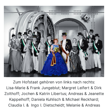
Zum Hofstaat gehören von links nach rechts:
Lisa-Marie & Frank Jungeblut; Margret Leifert & Dirk
Zolthoff; Jochen & Katrin Libertus; Andreas & Jeanette
Kappelhoff; Daniela Kuhlisch & Michael Reckhard;
Claudia I. & Ingo I. Dietscheidt; Melanie & Andreas