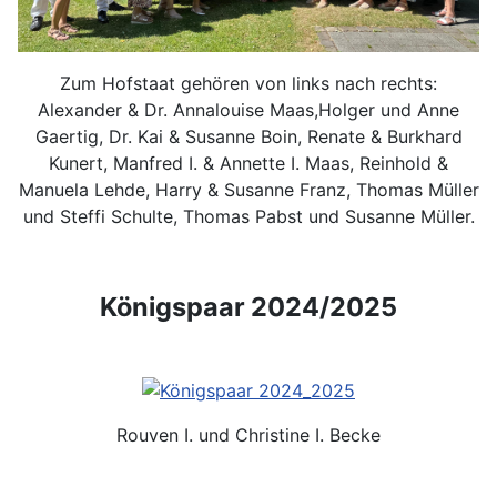
Zum Hofstaat gehören von links nach rechts:
Alexander & Dr. Annalouise Maas,Holger und Anne
Gaertig, Dr. Kai & Susanne Boin, Renate & Burkhard
Kunert, Manfred I. & Annette I. Maas, Reinhold &
Manuela Lehde, Harry & Susanne Franz, Thomas Müller
und Steffi Schulte, Thomas Pabst und Susanne Müller.
Königspaar 2024/2025
Rouven I. und Christine I. Becke