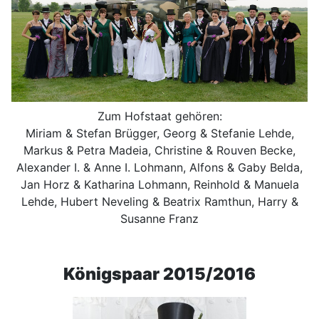
Zum Hofstaat gehören:
Miriam & Stefan Brügger, Georg & Stefanie Lehde,
Markus & Petra Madeia, Christine & Rouven Becke,
Alexander I. & Anne I. Lohmann, Alfons & Gaby Belda,
Jan Horz & Katharina Lohmann, Reinhold & Manuela
Lehde, Hubert Neveling & Beatrix Ramthun, Harry &
Susanne Franz
Königspaar 2015/2016