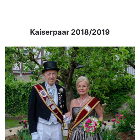
Kaiserpaar 2018/2019