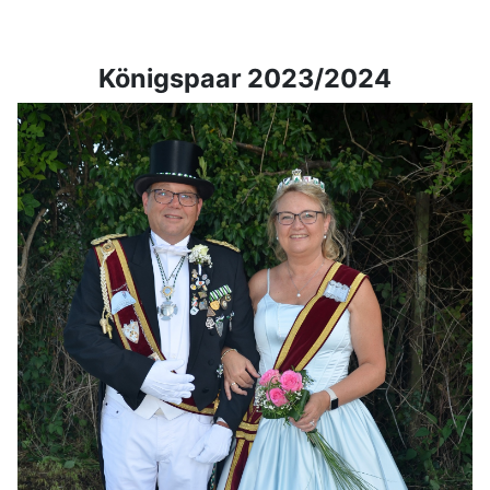
Königspaar 2023/2024