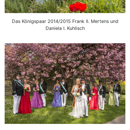
Das Königspaar 2014/2015 Frank II. Mertens und
Daniela I. Kuhlisch