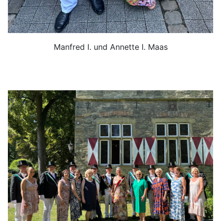
Manfred I. und Annette I. Maas