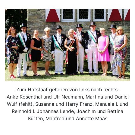
Zum Hofstaat gehören von links nach rechts:
Anke Rosenthal und Ulf Neumann, Martina und Daniel
Wulf (fehlt), Susanne und Harry Franz, Manuela I. und
Reinhold I. Johannes Lehde, Joachim und Bettina
Kürten, Manfred und Annette Maas