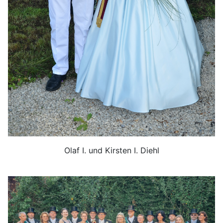
Olaf I. und Kirsten I. Diehl