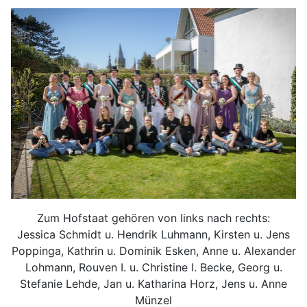
Zum Hofstaat gehören von links nach rechts:
Jessica Schmidt u. Hendrik Luhmann, Kirsten u. Jens
Poppinga, Kathrin u. Dominik Esken, Anne u. Alexander
Lohmann, Rouven I. u. Christine I. Becke, Georg u.
Stefanie Lehde, Jan u. Katharina Horz, Jens u. Anne
Münzel