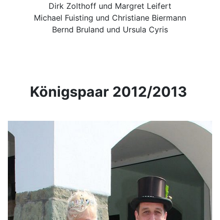
Dirk Zolthoff und Margret Leifert
Michael Fuisting und Christiane Biermann
Bernd Bruland und Ursula Cyris
Königspaar 2012/2013