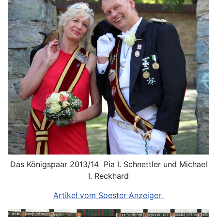
Das Königspaar 2013/14 Pia I. Schnettler und Michael
I. Reckhard
Artikel vom Soester Anzeiger