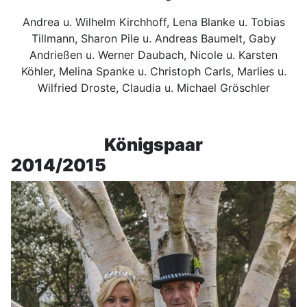
Andrea u. Wilhelm Kirchhoff, Lena Blanke u. Tobias
Tillmann, Sharon Pile u. Andreas Baumelt, Gaby
Andrießen u. Werner Daubach, Nicole u. Karsten
Köhler, Melina Spanke u. Christoph Carls, Marlies u.
Wilfried Droste, Claudia u. Michael Gröschler
Königspaar
2014/2015