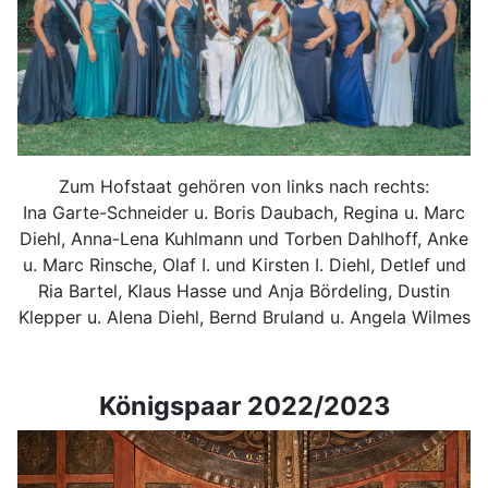
Zum Hofstaat gehören von links nach rechts:
Ina Garte-Schneider u. Boris Daubach, Regina u. Marc
Diehl, Anna-Lena Kuhlmann und Torben Dahlhoff, Anke
u. Marc Rinsche, Olaf I. und Kirsten I. Diehl, Detlef und
Ria Bartel, Klaus Hasse und Anja Bördeling, Dustin
Klepper u. Alena Diehl, Bernd Bruland u. Angela Wilmes
Königspaar 2022/2023