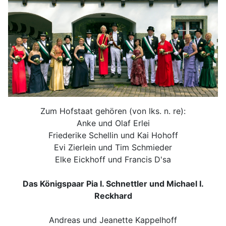
Zum Hofstaat gehören (von lks. n. re):
Anke und Olaf Erlei
Friederike Schellin und Kai Hohoff
Evi Zierlein und Tim Schmieder
Elke Eickhoff und Francis D'sa
Das Königspaar Pia I. Schnettler und Michael I.
Reckhard
Andreas und Jeanette Kappelhoff